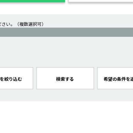
ださい。（複数選択可）
を絞り込む
検索する
希望の条件を