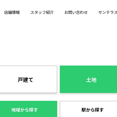
店舗情報
スタッフ紹介
お問い合わせ
サンテラ
戸建て
土地
地域から探す
駅から探す