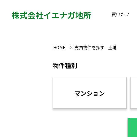
株式会社イエナガ地所
買いたい
HOME
売買物件を探す - 土地
物件種別
マンション