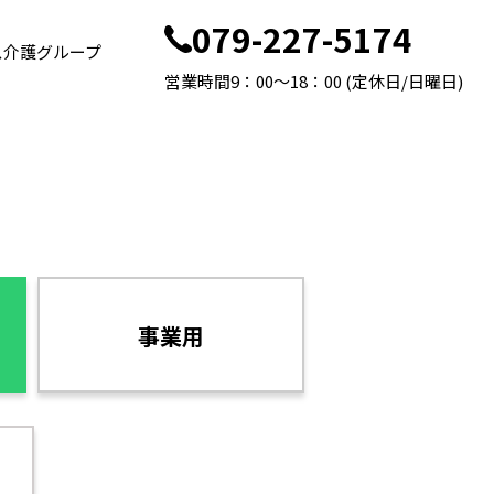
079-227-5174
ス介護グループ
営業時間9：00～18：00 (定休日/日曜日)
事業用