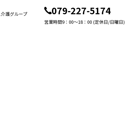
079-227-5174
ス介護グループ
営業時間9：00～18：00 (定休日/日曜日)