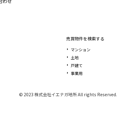
合わせ
売買物件を検索する
マンション
土地
戸建て
事業用
© 2023 株式会社イエナガ地所 All rights Reserved.