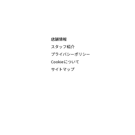
店舗情報
スタッフ紹介
プライバシーポリシー
Cookieについて
サイトマップ